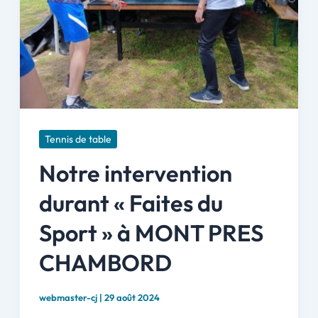
Tennis de table
Notre intervention
durant « Faites du
Sport » à MONT PRES
CHAMBORD
webmaster-cj
|
29 août 2024