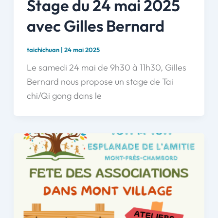
Stage du 24 mai 2025
avec Gilles Bernard
taichichuan
|
24 mai 2025
Le samedi 24 mai de 9h30 à 11h30, Gilles
Bernard nous propose un stage de Tai
chi/Qi gong dans le