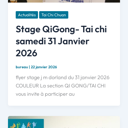
Actualités
Tai Chi Chuan
Stage QiGong- Tai chi
samedi 31 Janvier
2026
bureau
|
22 janvier 2026
flyer stage j m dorland du 31 janvier 2026
COULEUR La section QI GONG/TAI CHI
vous invite à participer au