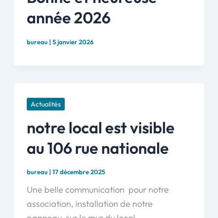
année 2026
bureau
|
5 janvier 2026
Actualités
notre local est visible
au 106 rue nationale
bureau
|
17 décembre 2025
Une belle communication pour notre
association, installation de notre
panneau sur le mur du local