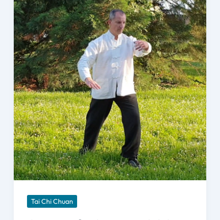
Tai Chi Chuan