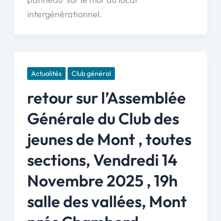
intergénérationnel.
Actualités
Club général
retour sur l’Assemblée
Générale du Club des
jeunes de Mont , toutes
sections, Vendredi 14
Novembre 2025 , 19h
salle des vallées, Mont