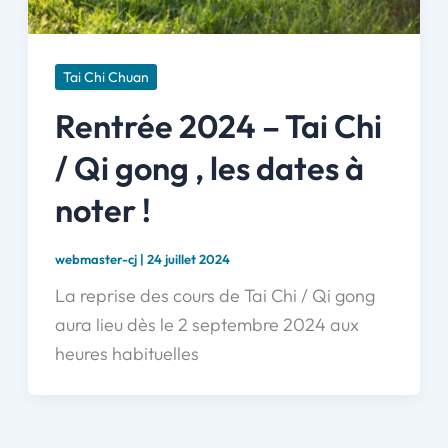
Tai Chi Chuan
Rentrée 2024 – Tai Chi
/ Qi gong , les dates à
noter !
webmaster-cj
|
24 juillet 2024
La reprise des cours de Tai Chi / Qi gong
aura lieu dès le 2 septembre 2024 aux
heures habituelles