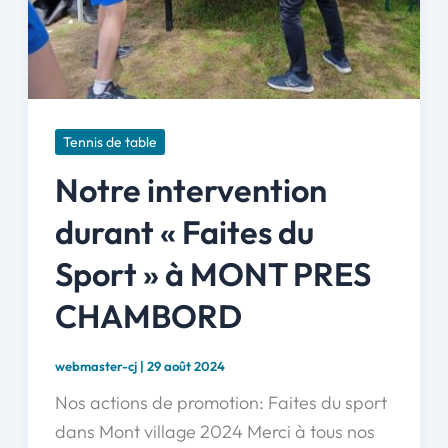
Tennis de table
Notre intervention
durant « Faites du
Sport » à MONT PRES
CHAMBORD
webmaster-cj
|
29 août 2024
Nos actions de promotion: Faites du sport
dans Mont village 2024 Merci à tous nos