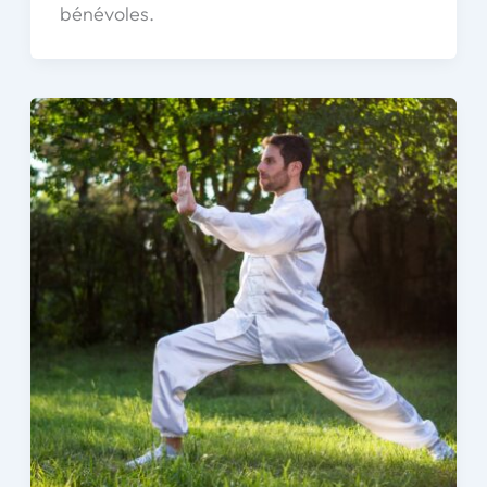
bénévoles.