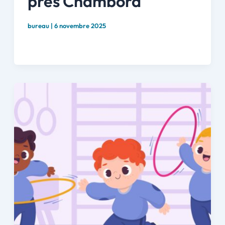
prés Chambord
bureau
|
6 novembre 2025