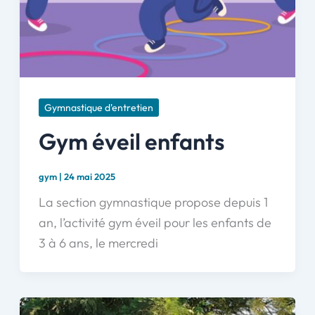
Gymnastique d'entretien
Gym éveil enfants
gym
|
24 mai 2025
La section gymnastique propose depuis 1
an, l’activité gym éveil pour les enfants de
3 à 6 ans, le mercredi