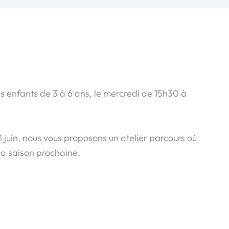
es enfants de 3 à 6 ans, le mercredi de 15h30 à
1 juin, nous vous proposons un atelier parcours où
 la saison prochaine.