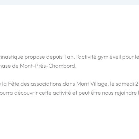
nastique propose depuis 1 an, l’activité gym éveil pour l
nase de Mont-Prés-Chambord.
e la Fête des associations dans Mont Village, le samedi 2
ourra découvrir cette activité et peut être nous rejoindre