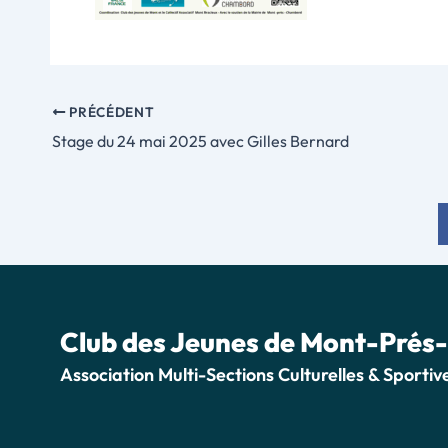
PRÉCÉDENT
Stage du 24 mai 2025 avec Gilles Bernard
Club des Jeunes de Mont-Pré
Association Multi-Sections Culturelles & Spor