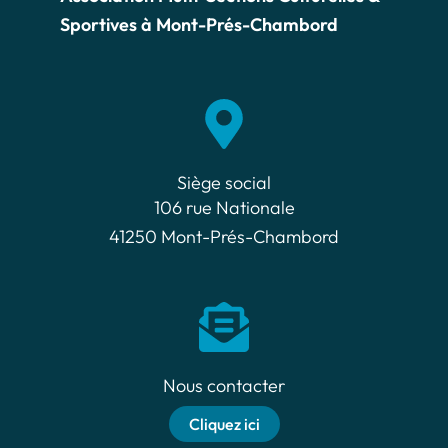
Sportives à Mont-Prés-Chambord
Siège social​
106 rue Nationale
41250 Mont-Prés-Chambord
Nous contacter
Cliquez ici